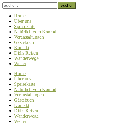
Home
Über uns
Speisekarte
Natürlich vom Konrad
Veranstaltungen
Gästebuch
Kontakt
Didis Reisen
Wanderwege
Wetter
Home
Über uns
Speisekarte
Natürlich vom Konrad
Veranstaltungen
Gästebuch
Kontakt
Didis Reisen
Wanderwege
Wetter