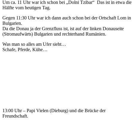
Um ca. 11 Uhr war ich schon bei „Dolni Tzibar“
Das ist in etwa die
Hälfte vom heutigen Tag.
Gegen 11:30 Uhr war ich dann auch schon bei der Ortschaft Lom in
Bulgarien.
Da die Donau ja der Grenzfluss ist, ist auf der linken Donauseite
(Stromaufwärts) Bulgarien und rechterhand Rumänien.
Was man so alles am Ufer sieht…
Schafe, Pferde, Kühe…
13:00 Uhr – Papi Vielen (Dieburg) und die Brücke der
Freundschaft.