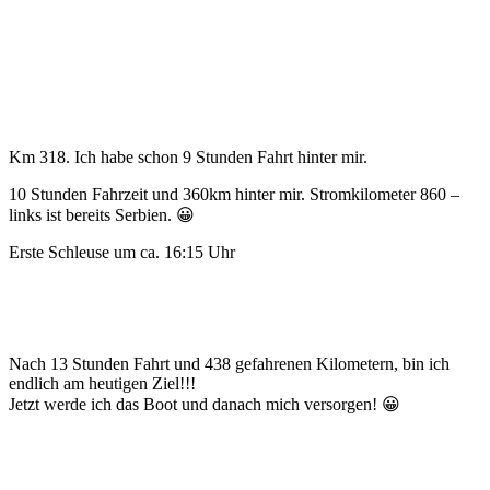
Km 318. Ich habe schon 9 Stunden Fahrt hinter mir.
10 Stunden Fahrzeit und 360km hinter mir. Stromkilometer 860 –
links ist bereits Serbien. 😀
Erste Schleuse um ca. 16:15 Uhr
Nach 13 Stunden Fahrt und 438 gefahrenen Kilometern, bin ich
endlich am heutigen Ziel!!!
Jetzt werde ich das Boot und danach mich versorgen! 😀