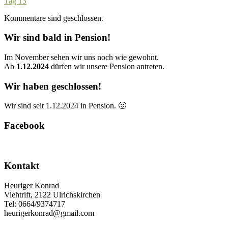
Tag 13
Kommentare sind geschlossen.
Wir sind bald in Pension!
Im November sehen wir uns noch wie gewohnt.
Ab
1.12.2024
dürfen wir unsere Pension antreten.
Wir haben geschlossen!
Wir sind seit 1.12.2024 in Pension. 🙂
Facebook
Kontakt
Heuriger Konrad
Viehtrift, 2122 Ulrichskirchen
Tel: 0664/9374717
heurigerkonrad@gmail.com