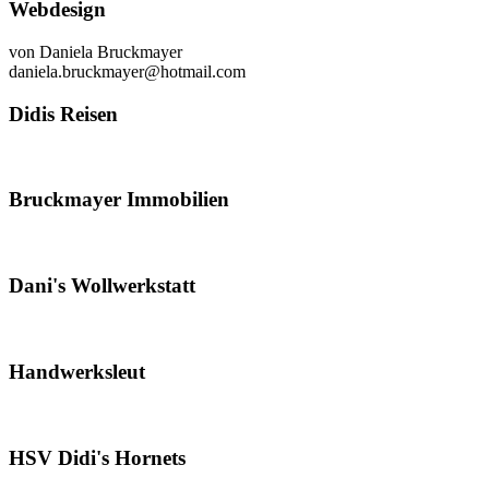
Webdesign
von Daniela Bruckmayer
daniela.bruckmayer@hotmail.com
Didis Reisen
Bruckmayer Immobilien
Dani's Wollwerkstatt
Handwerksleut
HSV Didi's Hornets