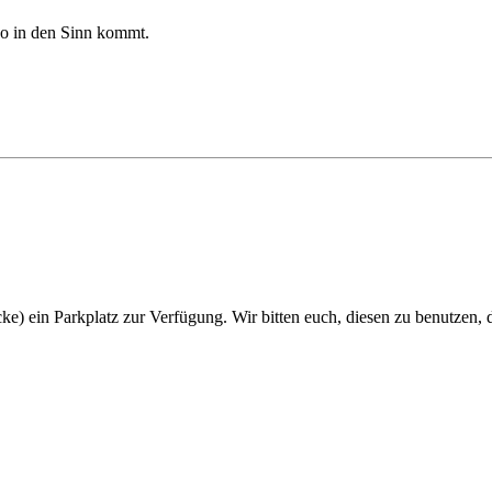
so in den Sinn kommt.
ke) ein Parkplatz zur Verfügung. Wir bitten euch, diesen zu benutzen, 