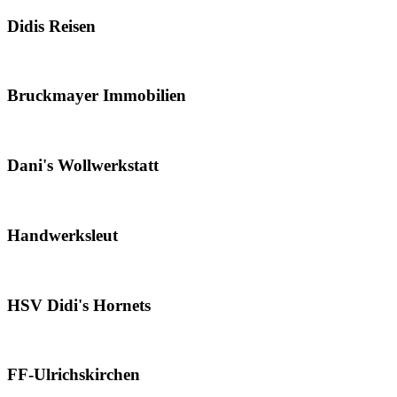
Didis Reisen
Bruckmayer Immobilien
Dani's Wollwerkstatt
Handwerksleut
HSV Didi's Hornets
FF-Ulrichskirchen