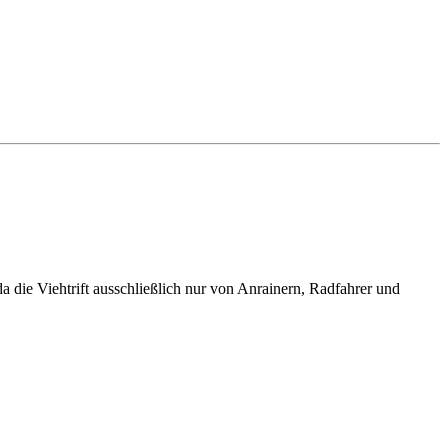
da die Viehtrift ausschließlich nur von Anrainern, Radfahrer und