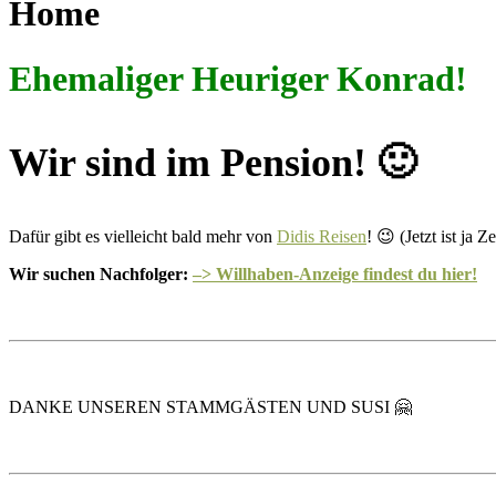
Home
Ehemaliger Heuriger Konrad!
Wir sind im Pension! 🙂
Dafür gibt es vielleicht bald mehr von
Didis Reisen
! 😉 (Jetzt ist ja Ze
Wir suchen Nachfolger:
–> Willhaben-Anzeige findest du hier!
DANKE UNSEREN STAMMGÄSTEN UND SUSI 🤗