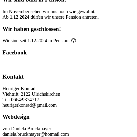
Im November sehen wir uns noch wie gewohnt.
Ab
1.12.2024
dürfen wir unsere Pension antreten.
Wir haben geschlossen!
Wir sind seit 1.12.2024 in Pension. 🙂
Facebook
Kontakt
Heuriger Konrad
Viehtrift, 2122 Ulrichskirchen
Tel: 0664/9374717
heurigerkonrad@gmail.com
Webdesign
von Daniela Bruckmayer
daniela.bruckmayer@hotmail.com