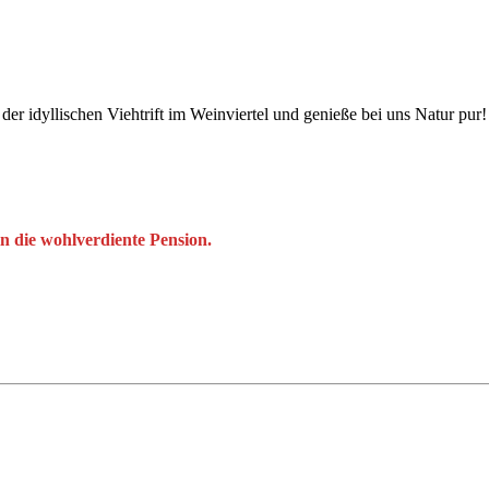
der idyllischen Viehtrift im Weinviertel und genieße bei uns Natur pur!
n die wohlverdiente Pension.