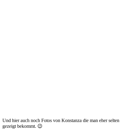
Und hier auch noch Fotos von Konstanza die man eher selten
gezeigt bekommt. 😉