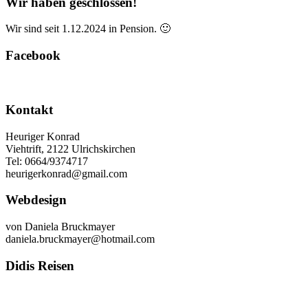
Wir haben geschlossen!
Wir sind seit 1.12.2024 in Pension. 🙂
Facebook
Kontakt
Heuriger Konrad
Viehtrift, 2122 Ulrichskirchen
Tel: 0664/9374717
heurigerkonrad@gmail.com
Webdesign
von Daniela Bruckmayer
daniela.bruckmayer@hotmail.com
Didis Reisen