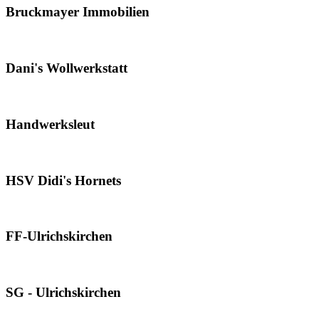
Bruckmayer Immobilien
Dani's Wollwerkstatt
Handwerksleut
HSV Didi's Hornets
FF-Ulrichskirchen
SG - Ulrichskirchen