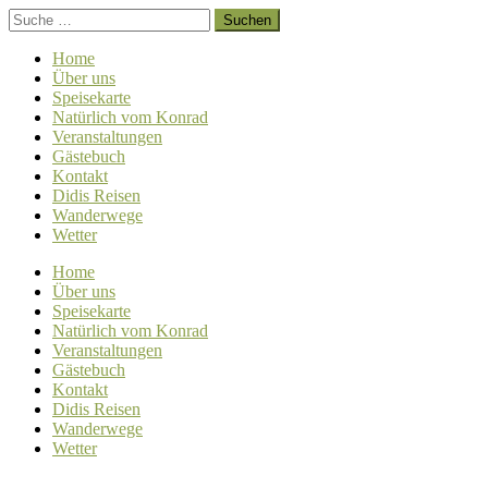
Home
Über uns
Speisekarte
Natürlich vom Konrad
Veranstaltungen
Gästebuch
Kontakt
Didis Reisen
Wanderwege
Wetter
Home
Über uns
Speisekarte
Natürlich vom Konrad
Veranstaltungen
Gästebuch
Kontakt
Didis Reisen
Wanderwege
Wetter