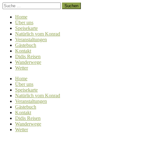
Home
Über uns
Speisekarte
Natürlich vom Konrad
Veranstaltungen
Gästebuch
Kontakt
Didis Reisen
Wanderwege
Wetter
Home
Über uns
Speisekarte
Natürlich vom Konrad
Veranstaltungen
Gästebuch
Kontakt
Didis Reisen
Wanderwege
Wetter