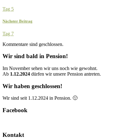
Tag 5
Nächster Beitrag
Tag 7
Kommentare sind geschlossen.
Wir sind bald in Pension!
Im November sehen wir uns noch wie gewohnt.
Ab
1.12.2024
dürfen wir unsere Pension antreten.
Wir haben geschlossen!
Wir sind seit 1.12.2024 in Pension. 🙂
Facebook
Kontakt