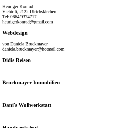
Heuriger Konrad
Viehtrift, 2122 Ulrichskirchen
Tel: 0664/9374717
heurigerkonrad@gmail.com
Webdesign
von Daniela Bruckmayer
daniela.bruckmayer@hotmail.com
Didis Reisen
Bruckmayer Immobilien
Dani's Wollwerkstatt
Handwerksleut